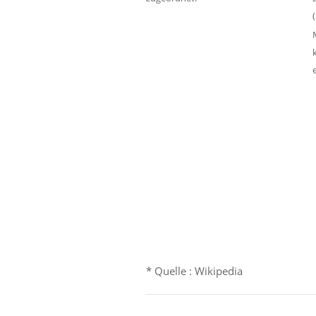
* Quelle : Wikipedia