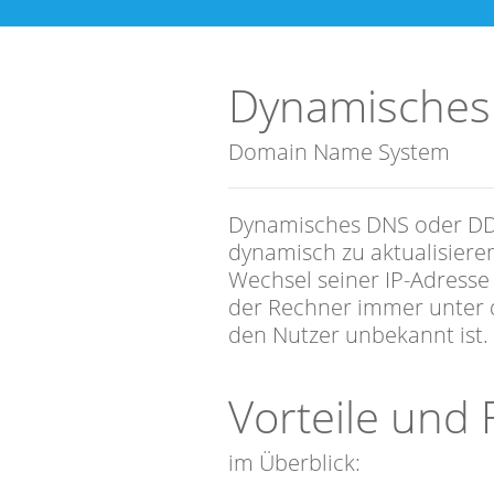
Dynamisches
Domain Name System
Dynamisches DNS oder DD
dynamisch zu aktualisiere
Wechsel seiner IP-Adresse
der Rechner immer unter 
den Nutzer unbekannt ist.
Vorteile und
im Überblick: